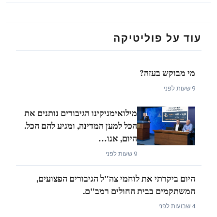
עוד על פוליטיקה
מי מבוקש בעזה?
9 שעות לפני
מילואימניקינו הגיבורים נותנים את
הכל למען המדינה, ומגיע להם הכל.
היום, אנו…
9 שעות לפני
היום ביקרתי את לוחמי צה"ל הגיבורים הפצועים,
המשתקמים בבית החולים רמב"ם.
4 שבועות לפני