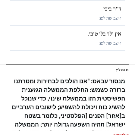
ד"ר ביבי
4 שבועות לפני
אין ילד בלי טיבי.
4 שבועות לפני
מומלץ