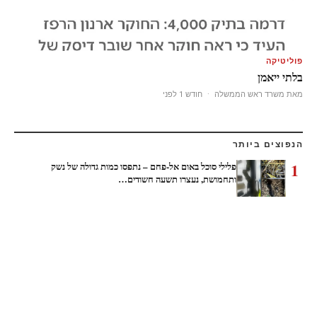
פוליטיקה
בלתי ייאמן
מאת משרד ראש הממשלה
·
חודש 1 לפני
הנפוצים ביותר
1
פלילי סוכל באום אל-פחם – נתפסו כמות גדולה של נשק
ותחמושת, נעצרו תשעה חשודים…