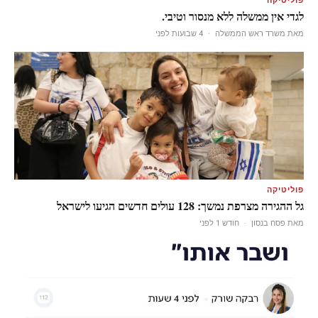
פוליטיקה
לגדי אין ממשלה ללא מנסור וטיבי.
מאת משרד ראש הממשלה
·
4 שבועות לפני
פוליטיקה
גל ההגירה מצרפת נמשך: 128 עולים חדשים הגיעו לישראל
מאת פסח בנסון
·
חודש 1 לפני